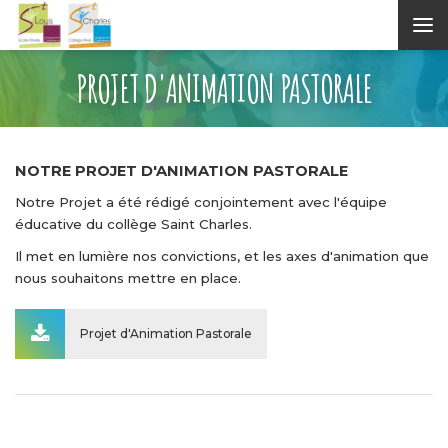
Aller au contenu principal
PROJET D'ANIMATION PASTORALE
NOTRE PROJET D'ANIMATION PASTORALE
Notre Projet a été rédigé conjointement avec l'équipe
éducative du collège Saint Charles.
Il met en lumière nos convictions, et les axes d'animation que
nous souhaitons mettre en place.
Projet d'Animation Pastorale