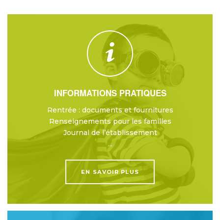
INFORMATIONS PRATIQUES
Rentrée : documents et fournitures
Renseignements pour les familles
Journal de l’établissement
...
EN SAVOIR PLUS