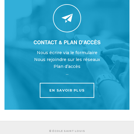
CONTACT & PLAN D'ACCÈS
Nous écrire via le formulaire
Nous rejoindre sur les réseaux
Plan d’accès
...
EN SAVOIR PLUS
© ÉCOLE SAINT LOUIS