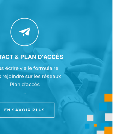
ACT & PLAN D'ACCÈS
s écrire via le formulaire
 rejoindre sur les réseaux
Plan d’accès
...
EN SAVOIR PLUS