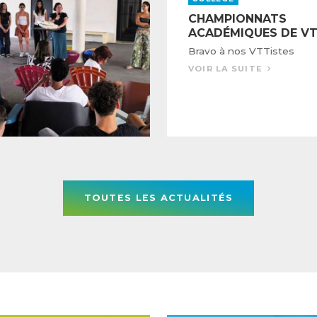
CHAMPIONNATS
ACADÉMIQUES DE V
Bravo à nos VTTistes
VOIR LA SUITE
TOUTES LES ACTUALITÉS