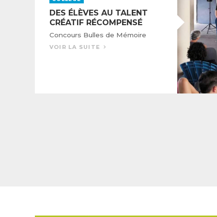
DES ÉLÈVES AU TALENT
CRÉATIF RÉCOMPENSÉ
Concours Bulles de Mémoire
VOIR LA SUITE